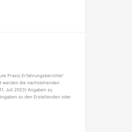
ute Praxis Erfahrungsberichte”
ert werden die nachstehenden
1. Juli 2023) Angaben zu
 Angaben zu den Erstellenden oder