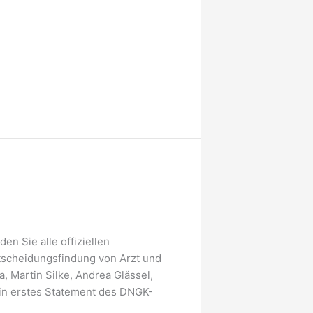
 Sie alle offiziellen
scheidungsfindung von Arzt und
Martin Silke, Andrea Glässel,
in erstes Statement des DNGK-