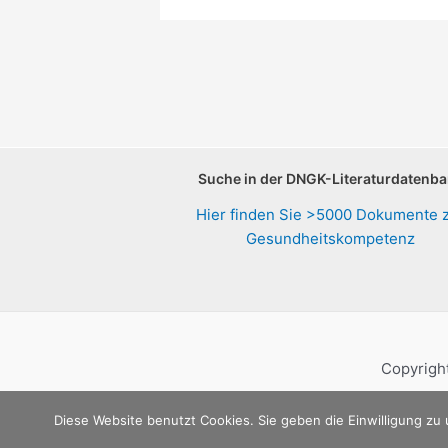
Suche in der DNGK-Literaturdatenb
Hier finden Sie >5000 Dokumente 
Gesundheitskompetenz
Copyright
Diese Website benutzt Cookies. Sie geben die Einwilligung zu