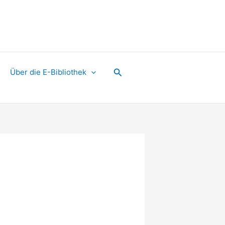
Suchen
Über die E-Bibliothek