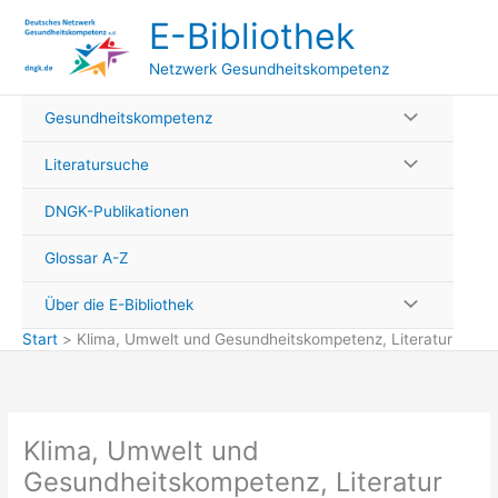
Zum
E-Bibliothek
Inhalt
springen
Netzwerk Gesundheitskompetenz
Gesundheitskompetenz
Literatursuche
DNGK-Publikationen
Glossar A-Z
Über die E-Bibliothek
Start
Klima, Umwelt und Gesundheitskompetenz, Literatur
Klima, Umwelt und
Gesundheitskompetenz, Literatur