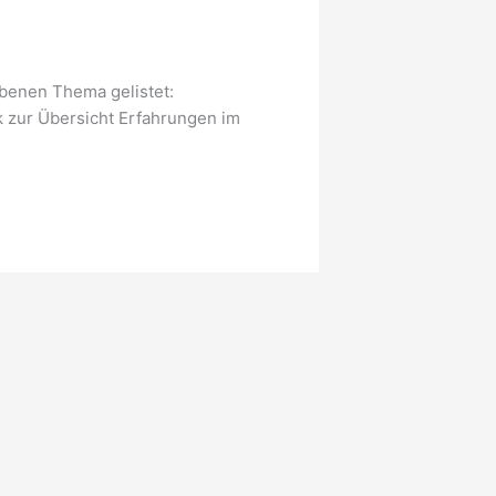
benen Thema gelistet:
k zur Übersicht Erfahrungen im