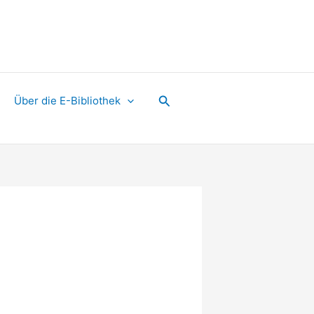
Suchen
Über die E-Bibliothek