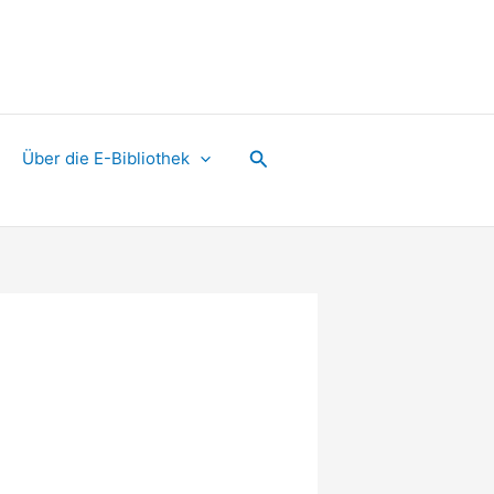
Suchen
Über die E-Bibliothek