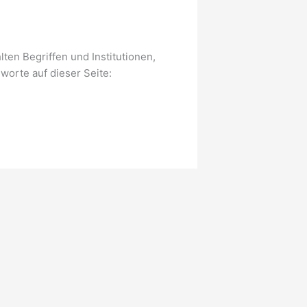
en Begriffen und Institutionen,
worte auf dieser Seite: