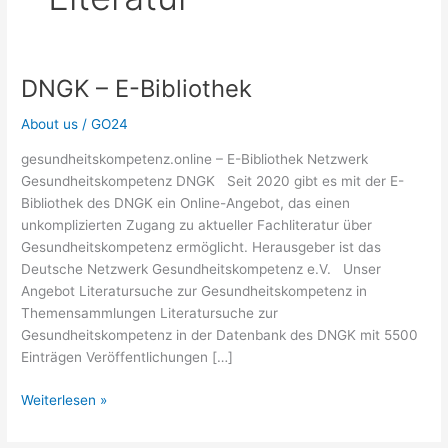
DNGK – E-Bibliothek
About us
/
GO24
gesundheitskompetenz.online – E-Bibliothek Netzwerk
Gesundheitskompetenz DNGK Seit 2020 gibt es mit der E-
Bibliothek des DNGK ein Online-Angebot, das einen
unkomplizierten Zugang zu aktueller Fachliteratur über
Gesundheitskompetenz ermöglicht. Herausgeber ist das
Deutsche Netzwerk Gesundheitskompetenz e.V. Unser
Angebot Literatursuche zur Gesundheitskompetenz in
Themensammlungen Literatursuche zur
Gesundheitskompetenz in der Datenbank des DNGK mit 5500
Einträgen Veröffentlichungen […]
DNGK
Weiterlesen »
–
E-