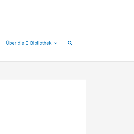
Suchen
Über die E-Bibliothek