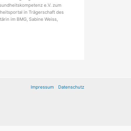
sundheitskompetenz e.V. zum
eitsportal in Trägerschaft des
tärin im BMG, Sabine Weiss,
Impressum
Datenschutz