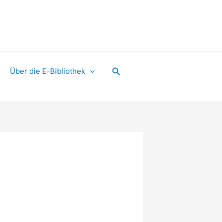
Suchen
Über die E-Bibliothek