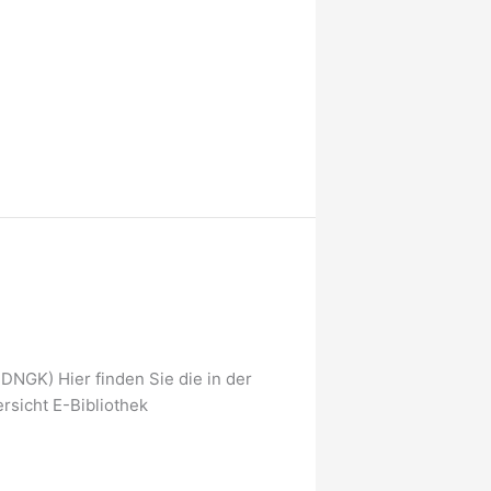
NGK) Hier finden Sie die in der
sicht E-Bibliothek