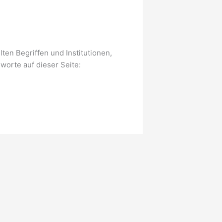
en Begriffen und Institutionen,
worte auf dieser Seite: