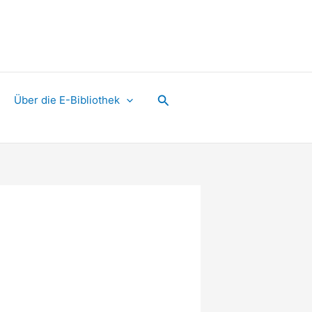
Suchen
Über die E-Bibliothek