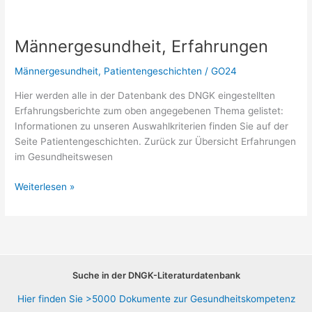
Männergesundheit, Erfahrungen
Männergesundheit
,
Patientengeschichten
/
GO24
Hier werden alle in der Datenbank des DNGK eingestellten
Erfahrungsberichte zum oben angegebenen Thema gelistet:
Informationen zu unseren Auswahlkriterien finden Sie auf der
Seite Patientengeschichten. Zurück zur Übersicht Erfahrungen
im Gesundheitswesen
Männergesundheit,
Weiterlesen »
Erfahrungen
Suche in der DNGK-Literaturdatenbank
Hier finden Sie >5000 Dokumente zur Gesundheitskompetenz