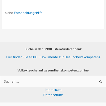
siehe
Entscheidungshilfe
Suche in der DNGK-Literaturdatenbank
Hier finden Sie >5000 Dokumente zur Gesundheitskompetenz
Volltextsuche auf gesundheitskompetenz.online
Suchen
nach:
Impressum
Datenschutz