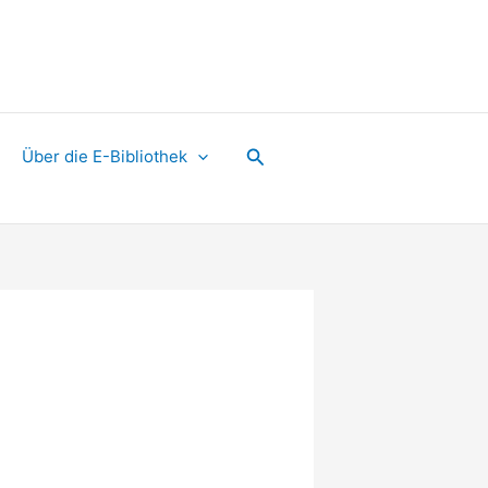
Suchen
Über die E-Bibliothek