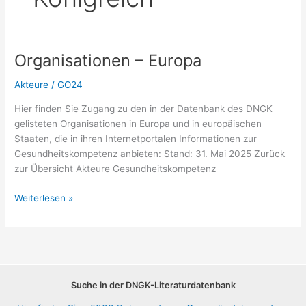
Organisationen – Europa
Akteure
/
GO24
Hier finden Sie Zugang zu den in der Datenbank des DNGK
gelisteten Organisationen in Europa und in europäischen
Staaten, die in ihren Internetportalen Informationen zur
Gesundheitskompetenz anbieten: Stand: 31. Mai 2025 Zurück
zur Übersicht Akteure Gesundheitskompetenz
Organisationen
Weiterlesen »
–
Europa
Suche in der DNGK-Literaturdatenbank